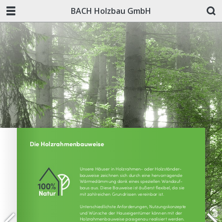
BACH Holzbau GmbH