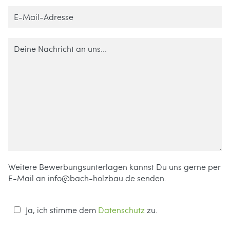
Weitere Bewerbungsunterlagen kannst Du uns gerne per
E-Mail an info@bach-holzbau.de senden.
Ja, ich stimme dem
Datenschutz
zu.