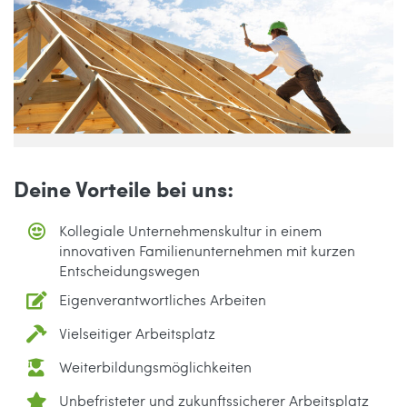
Deine Vorteile bei uns:
Kollegiale Unternehmenskultur in einem
innovativen Familienunternehmen mit kurzen
Entscheidungswegen
Eigenverantwortliches Arbeiten
Vielseitiger Arbeitsplatz
Weiterbildungsmöglichkeiten
Unbefristeter und zukunftssicherer Arbeitsplatz