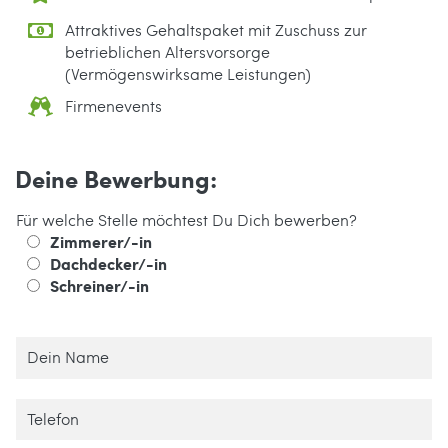
Attraktives Gehaltspaket mit Zuschuss zur
betrieblichen Altersvorsorge
(Vermögenswirksame Leistungen)
Firmenevents
Deine Bewerbung:
Für welche Stelle möchtest Du Dich bewerben?
Zimmerer/-in
Dachdecker/-in
Schreiner/-in