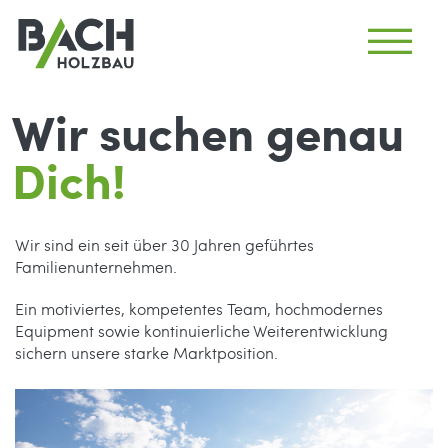
Wir suchen genau
Dich!
Wir sind ein seit über 30 Jahren geführtes
Familienunternehmen.
Ein motiviertes, kompetentes Team, hochmodernes
Equipment sowie kontinuierliche Weiterentwicklung
sichern unsere starke Marktposition.