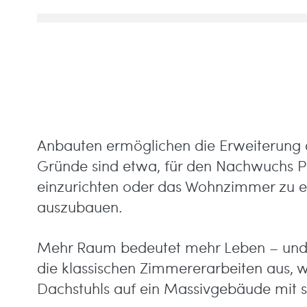
Anbauten ermöglichen die Erweiterung 
Gründe sind etwa, für den Nachwuchs Pl
einzurichten oder das Wohnzimmer zu 
auszubauen.
Mehr Raum bedeutet mehr Leben – und w
die klassischen Zimmererarbeiten aus, w
Dachstuhls auf ein Massivgebäude mit 