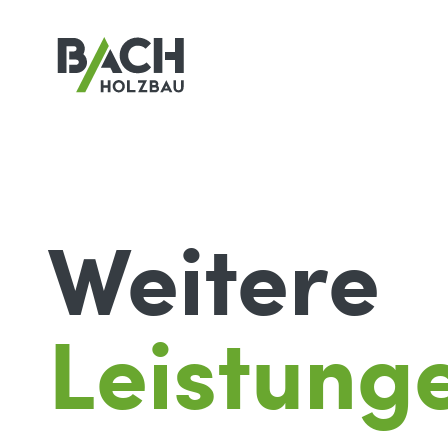
Weitere
Leistung